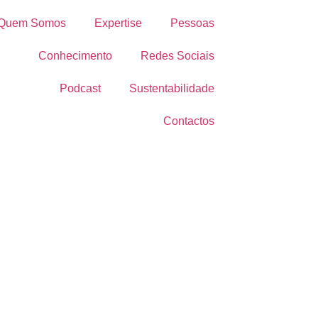
Quem Somos
Expertise
Pessoas
Conhecimento
Redes Sociais
Podcast
Sustentabilidade
Contactos