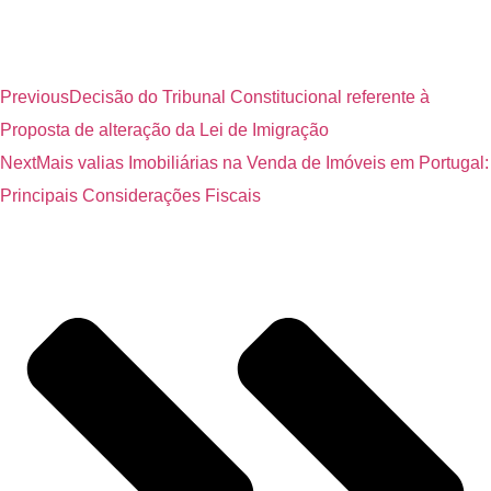
Previous
Decisão do Tribunal Constitucional referente à
Proposta de alteração da Lei de Imigração
Next
Mais valias Imobiliárias na Venda de Imóveis em Portugal:
Principais Considerações Fiscais