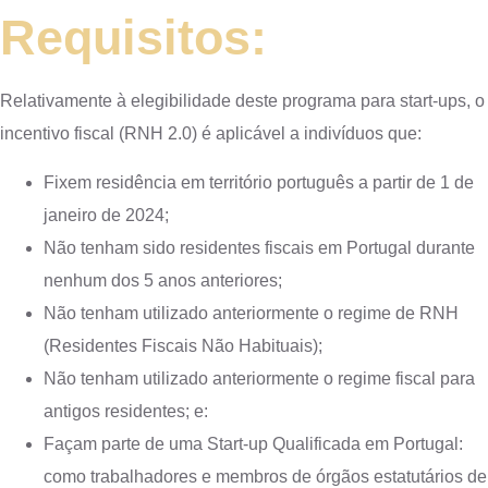
Requisitos:
Relativamente à elegibilidade deste programa para start-ups, o
incentivo fiscal (RNH 2.0) é aplicável a indivíduos que:
Fixem residência em território português a partir de 1 de
janeiro de 2024;
Não tenham sido residentes fiscais em Portugal durante
nenhum dos 5 anos anteriores;
Não tenham utilizado anteriormente o regime de RNH
(Residentes Fiscais Não Habituais);
Não tenham utilizado anteriormente o regime fiscal para
antigos residentes; e:
Façam parte de uma Start-up Qualificada em Portugal:
como trabalhadores e membros de órgãos estatutários de