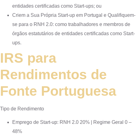
entidades certificadas como Start-ups; ou
Criem a Sua Própria Start-up em Portugal e Qualifiquem-
se para o RNH 2.0: como trabalhadores e membros de
órgãos estatutários de entidades certificadas como Start-
ups.
IRS para
Rendimentos de
Fonte Portuguesa
Tipo de Rendimento
Emprego de Start-up: RNH 2.0 20% | Regime Geral 0 –
48%