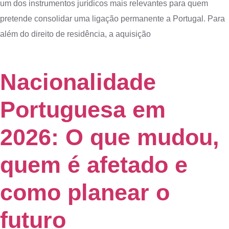
um dos instrumentos jurídicos mais relevantes para quem
pretende consolidar uma ligação permanente a Portugal. Para
além do direito de residência, a aquisição
Nacionalidade
Portuguesa em
2026: O que mudou,
quem é afetado e
como planear o
futuro