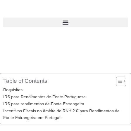
Table of Contents
Requisitos:
IRS para Rendimentos de Fonte Portuguesa
IRS para rendimentos de Fonte Estrangeira
Incentivos Fiscais no âmbito do RNH 2.0 para Rendimentos de
Fonte Estrangeira em Portugal: