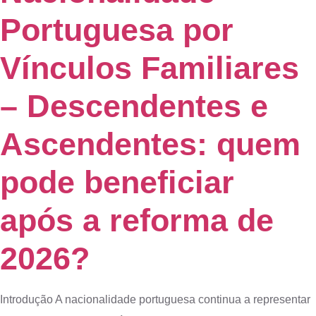
Portuguesa por
Vínculos Familiares
– Descendentes e
Ascendentes: quem
pode beneficiar
após a reforma de
2026?
Introdução A nacionalidade portuguesa continua a representar