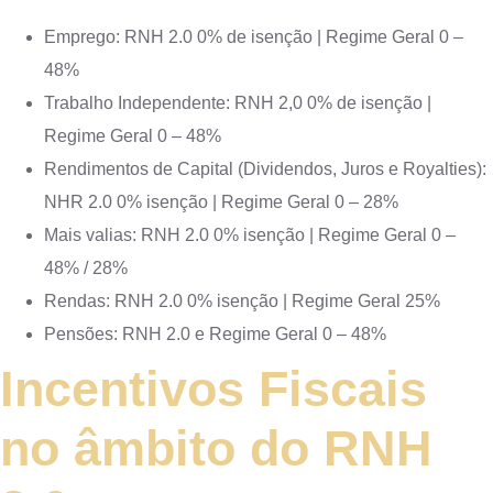
Emprego: RNH 2.0 0% de isenção | Regime Geral 0 –
48%
Trabalho Independente: RNH 2,0 0% de isenção |
Regime Geral 0 – 48%
Rendimentos de Capital (Dividendos, Juros e Royalties):
NHR 2.0 0% isenção | Regime Geral 0 – 28%
Mais valias: RNH 2.0 0% isenção | Regime Geral 0 –
48% / 28%
Rendas: RNH 2.0 0% isenção | Regime Geral 25%
Pensões: RNH 2.0 e Regime Geral 0 – 48%
Incentivos Fiscais
no âmbito do RNH