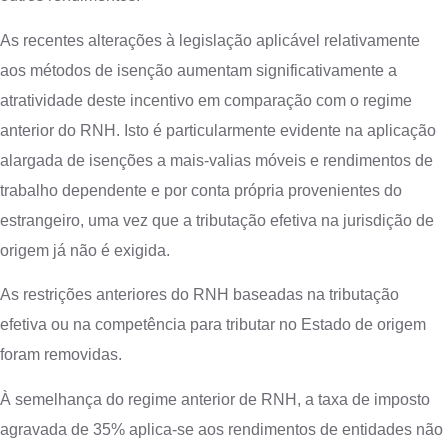
As recentes alterações à legislação aplicável relativamente
aos métodos de isenção aumentam significativamente a
atratividade deste incentivo em comparação com o regime
anterior do RNH. Isto é particularmente evidente na aplicação
alargada de isenções a mais-valias móveis e rendimentos de
trabalho dependente e por conta própria provenientes do
estrangeiro, uma vez que a tributação efetiva na jurisdição de
origem já não é exigida.
As restrições anteriores do RNH baseadas na tributação
efetiva ou na competência para tributar no Estado de origem
foram removidas.
À semelhança do regime anterior de RNH, a taxa de imposto
agravada de 35% aplica-se aos rendimentos de entidades não