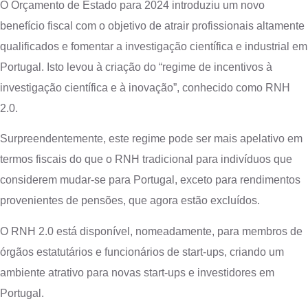
O Orçamento de Estado para 2024 introduziu um novo
benefício fiscal com o objetivo de atrair profissionais altamente
qualificados e fomentar a investigação científica e industrial em
Portugal. Isto levou à criação do “regime de incentivos à
investigação científica e à inovação”, conhecido como RNH
2.0.
Surpreendentemente, este regime pode ser mais apelativo em
termos fiscais do que o RNH tradicional para indivíduos que
considerem mudar-se para Portugal, exceto para rendimentos
provenientes de pensões, que agora estão excluídos.
O RNH 2.0 está disponível, nomeadamente, para membros de
órgãos estatutários e funcionários de start-ups, criando um
ambiente atrativo para novas start-ups e investidores em
Portugal.