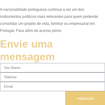
A nacionalidade portuguesa continua a ser um dos
instrumentos jurídicos mais relevantes para quem pretende
consolidar um projeto de vida, familiar ou empresarial em
Portugal. Para além do acesso pleno
Envie uma
mensagem
ENVIAR