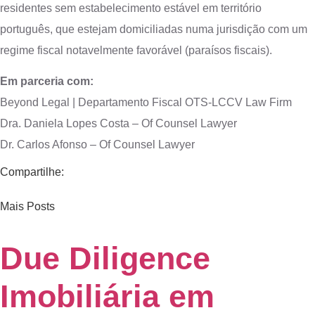
residentes sem estabelecimento estável em território
português, que estejam domiciliadas numa jurisdição com um
regime fiscal notavelmente favorável (paraísos fiscais).
Em parceria com:
Beyond Legal | Departamento Fiscal OTS-LCCV Law Firm
Dra. Daniela Lopes Costa – Of Counsel Lawyer
Dr. Carlos Afonso – Of Counsel Lawyer
Compartilhe:
Mais Posts
Due Diligence
Imobiliária em