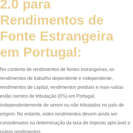
2.0 para
Rendimentos de
Fonte Estrangeira
em Portugal:
No contexto de rendimentos de fontes estrangeiras, os
rendimentos de trabalho dependente e independente,
rendimentos de capital, rendimentos prediais e mais-valias
estão isentos de tributação (0%) em Portugal,
independentemente de serem ou não tributados no país de
origem. No entanto, estes rendimentos devem ainda ser
considerados na determinação da taxa de imposto aplicável a
outros rendimentos.