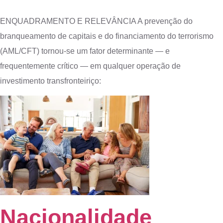
ENQUADRAMENTO E RELEVÂNCIA A prevenção do
branqueamento de capitais e do financiamento do terrorismo
(AML/CFT) tornou-se um fator determinante — e
frequentemente crítico — em qualquer operação de
investimento transfronteiriço:
Nacionalidade