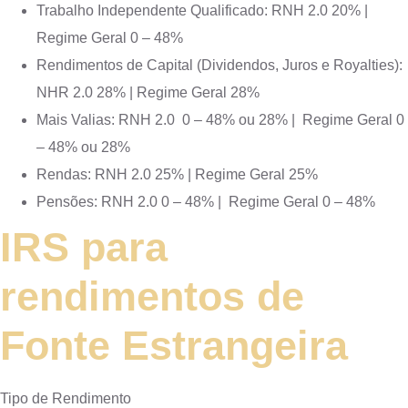
Trabalho Independente Qualificado: RNH 2.0 20% |
Regime Geral 0 – 48%
Rendimentos de Capital (Dividendos, Juros e Royalties):
NHR 2.0 28% | Regime Geral 28%
Mais Valias: RNH 2.0 0 – 48% ou 28% | Regime Geral 0
– 48% ou 28%
Rendas: RNH 2.0 25% | Regime Geral 25%
Pensões: RNH 2.0 0 – 48% | Regime Geral 0 – 48%
IRS para
rendimentos de
Fonte Estrangeira
Tipo de Rendimento