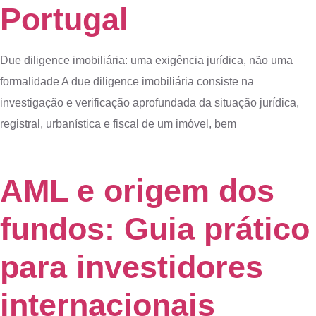
Portugal
Due diligence imobiliária: uma exigência jurídica, não uma
formalidade A due diligence imobiliária consiste na
investigação e verificação aprofundada da situação jurídica,
registral, urbanística e fiscal de um imóvel, bem
AML e origem dos
fundos: Guia prático
para investidores
internacionais