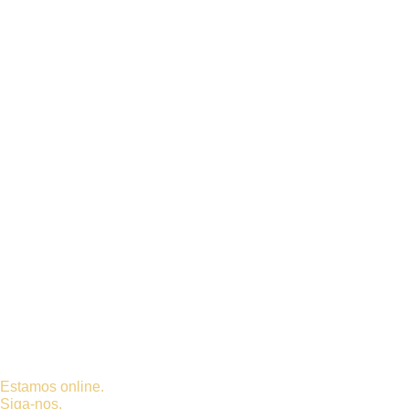
Estamos online.
Siga-nos.